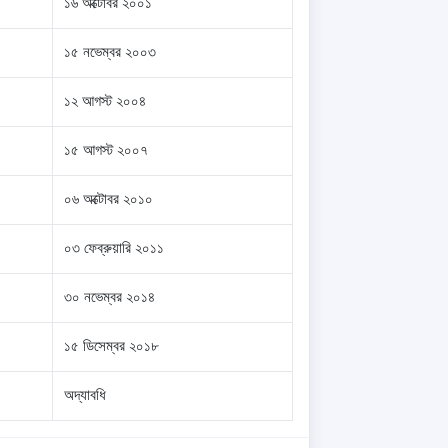
১৬ অক্টোবর ২০০১
১৫ নভেম্বর ২০০৩
১২ আগস্ট ২০০৪
১৫ আগস্ট ২০০৭
০৬ অক্টোবর ২০১০
০৩ ফেব্রুয়ারি ২০১১
৩০ নভেম্বর ২০১৪
১৫ ডিসেম্বর ২০১৮
অদ্যাবধি