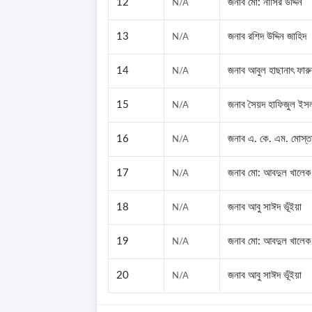
12
জনাব মো: নাসির উদ্দিন
N/A
13
জনাব রশিদ উদ্দিন জাহিদ
N/A
14
জনাব আবুল হাছানাৎ ফার
N/A
15
জনাব সৈয়দ হাফিজুল ইস
N/A
16
জনাব এ. কে. এম. মোস্ত
N/A
17
জনাব মো: আবদুল খালেক (
N/A
18
জনাব আবু সাঈদ ভূঁইয়া
N/A
19
জনাব মো: আবদুল খালেক
N/A
20
জনাব আবু সাঈদ ভূঁইয়া
N/A