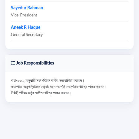
Sayedur Rahman
Vice-President
Aneek R Haque
General Secretary
Job Responsibilities
ধারা-১৩.২ অনুযায়ী সভাপতিকে সার্বিক সহযোগিতা করবেন।

সভাপতির অনুপস্থিতিতে জ্যেষ্ঠ সহ-সভাপতি সভাপতির দায়িত্ব পালন করবেন।

নির্বাহী পরিষদ কর্তৃক অর্পিত দায়িত্ব পালন করবেন।